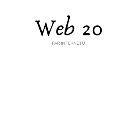
PAR INTERNETU