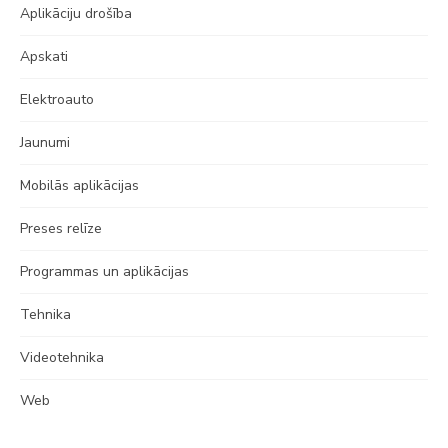
Aplikāciju drošība
Apskati
Elektroauto
Jaunumi
Mobilās aplikācijas
Preses relīze
Programmas un aplikācijas
Tehnika
Videotehnika
Web