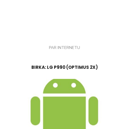
PAR INTERNETU
BIRKA:
LG P990 (OPTIMUS 2X)