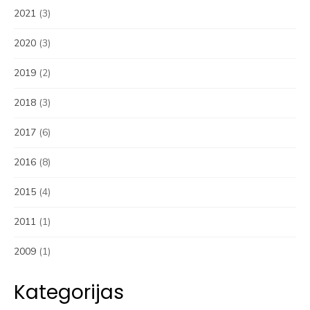
2021
(3)
2020
(3)
2019
(2)
2018
(3)
2017
(6)
2016
(8)
2015
(4)
2011
(1)
2009
(1)
Kategorijas