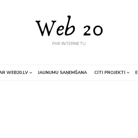
PAR INTERNETU
AR WEB20.LV
JAUNUMU SAŅEMŠANA
CITI PROJEKTI
E