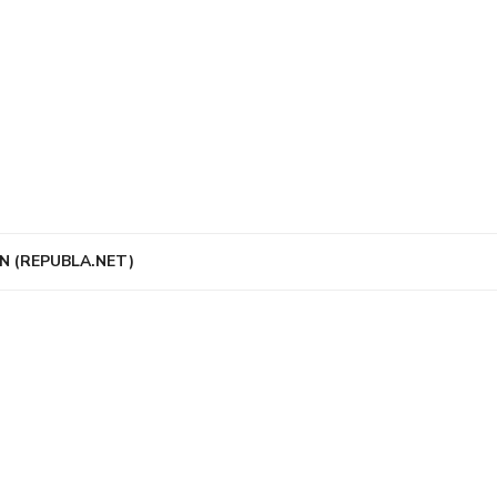
N (REPUBLA.NET)