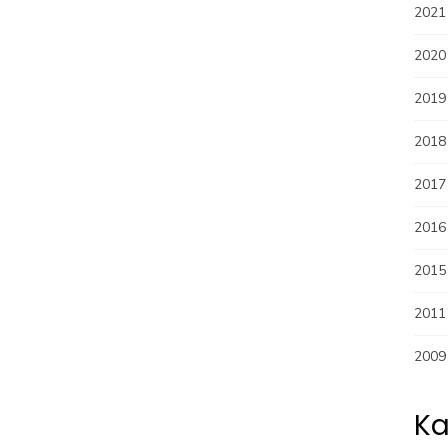
2021
2020
2019
2018
2017
2016
2015
2011
2009
Ka