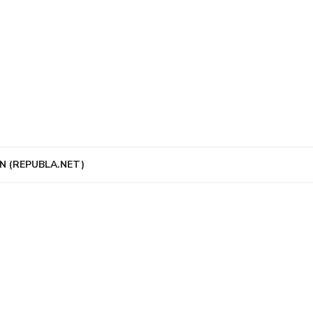
N (REPUBLA.NET)