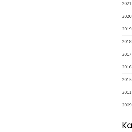
2021
2020
2019
2018
2017
2016
2015
2011
2009
Ka