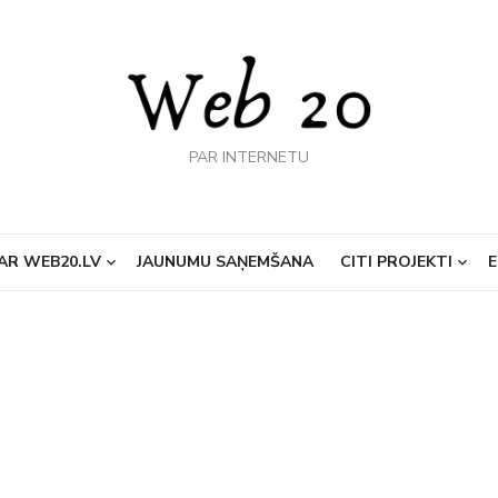
PAR INTERNETU
AR WEB20.LV
JAUNUMU SAŅEMŠANA
CITI PROJEKTI
E