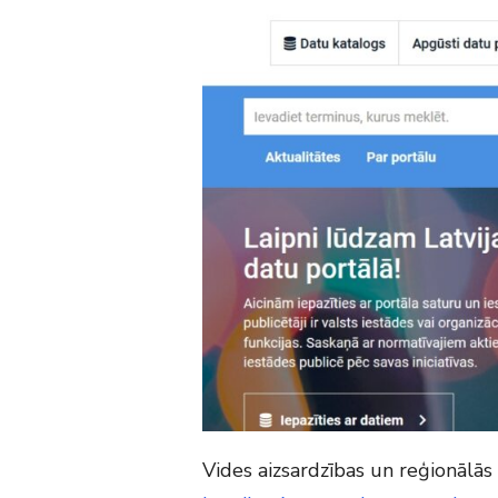
Vides aizsardzības un reģionālās 