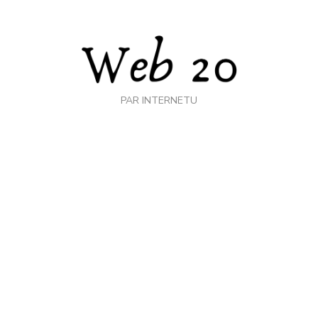
PAR INTERNETU