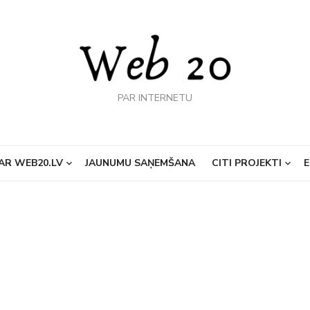
PAR INTERNETU
AR WEB20.LV
JAUNUMU SAŅEMŠANA
CITI PROJEKTI
E