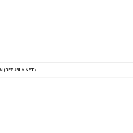
N (REPUBLA.NET)