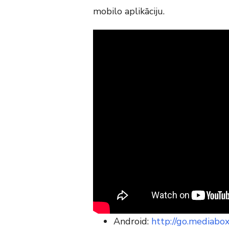
mobilo aplikāciju.
Android:
http://go.mediabo