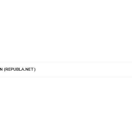
N (REPUBLA.NET)