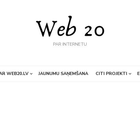
PAR INTERNETU
AR WEB20.LV
JAUNUMU SAŅEMŠANA
CITI PROJEKTI
E