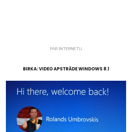
PAR INTERNETU
BIRKA:
VIDEO APSTRĀDE WINDOWS 8.1