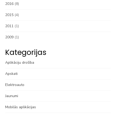
2016
(8)
2015
(4)
2011
(1)
2009
(1)
Kategorijas
Aplikāciju drošība
Apskati
Elektroauto
Jaunumi
Mobilās aplikācijas