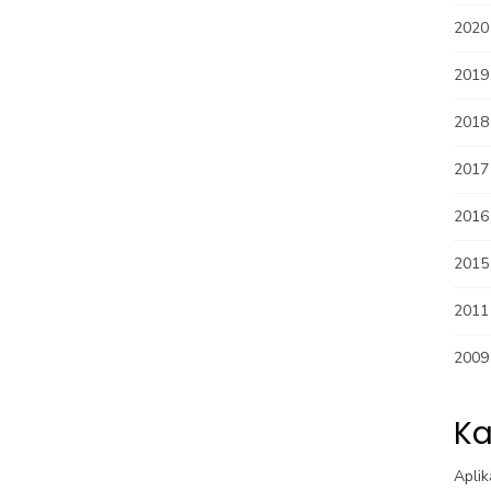
2020
2019
2018
2017
2016
2015
2011
2009
Ka
Aplik