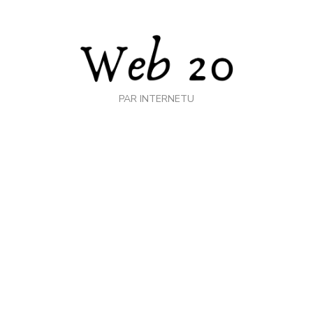
PAR INTERNETU