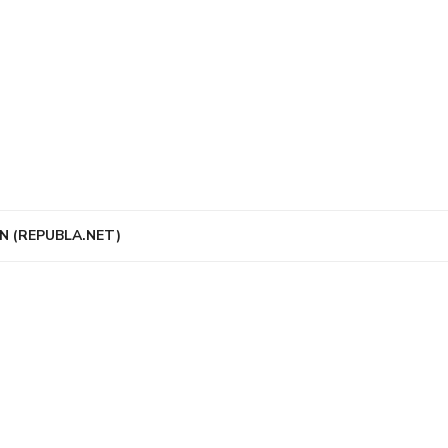
N (REPUBLA.NET)