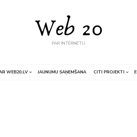
PAR INTERNETU
AR WEB20.LV
JAUNUMU SAŅEMŠANA
CITI PROJEKTI
E