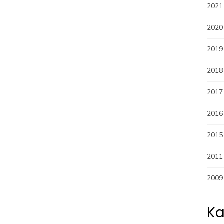
2021
2020
2019
2018
2017
2016
2015
2011
2009
Ka