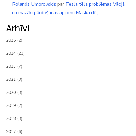
Rolands Umbrovskis
par
Tesla tēla problēmas Vācijā
un mazāki pārdošanas apjomu Maska dēļ
Arhīvi
2025
(2)
2024
(22)
2023
(7)
2021
(3)
2020
(3)
2019
(2)
2018
(3)
2017
(6)