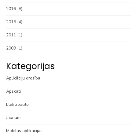
2016
(8)
2015
(4)
2011
(1)
2009
(1)
Kategorijas
Aplikāciju drošība
Apskati
Elektroauto
Jaunumi
Mobilās aplikācijas