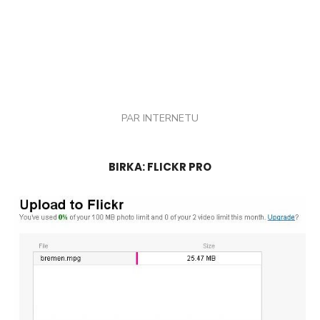
PAR INTERNETU
BIRKA:
FLICKR PRO