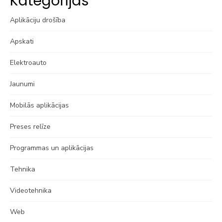
Kategorijas
Aplikāciju drošība
Apskati
Elektroauto
Jaunumi
Mobilās aplikācijas
Preses relīze
Programmas un aplikācijas
Tehnika
Videotehnika
Web