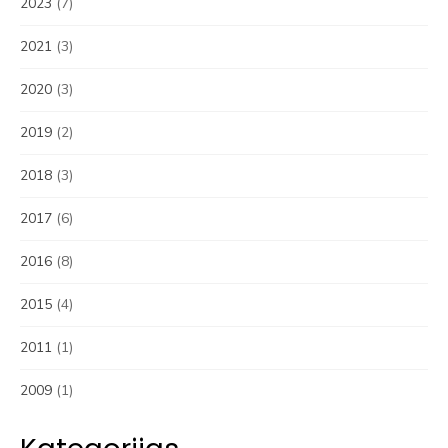
2023
(7)
2021
(3)
2020
(3)
2019
(2)
2018
(3)
2017
(6)
2016
(8)
2015
(4)
2011
(1)
2009
(1)