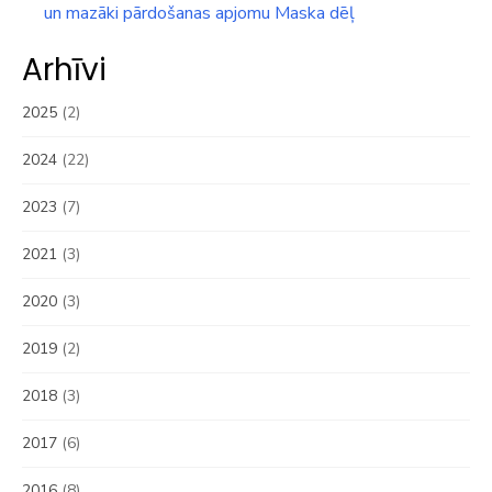
un mazāki pārdošanas apjomu Maska dēļ
Arhīvi
2025
(2)
2024
(22)
2023
(7)
2021
(3)
2020
(3)
2019
(2)
2018
(3)
2017
(6)
2016
(8)