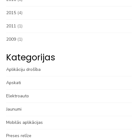
2015
(4)
2011
(1)
2009
(1)
Kategorijas
Aplikāciju drošība
Apskati
Elektroauto
Jaunumi
Mobilās aplikācijas
Preses relīze