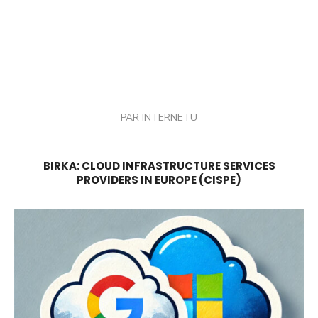
PAR INTERNETU
BIRKA:
CLOUD INFRASTRUCTURE SERVICES
PROVIDERS IN EUROPE (CISPE)